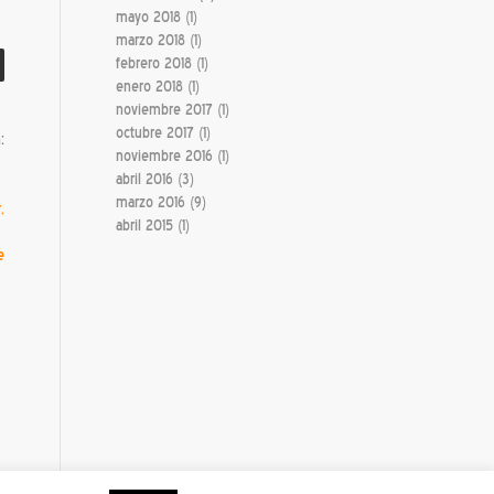
mayo 2018
(1)
marzo 2018
(1)
febrero 2018
(1)
enero 2018
(1)
noviembre 2017
(1)
octubre 2017
(1)
:
noviembre 2016
(1)
abril 2016
(3)
marzo 2016
(9)
,
abril 2015
(1)
e